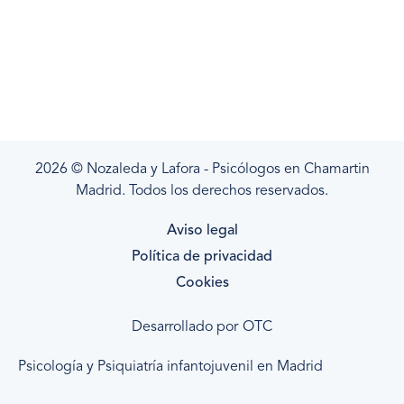
2026 © Nozaleda y Lafora - Psicólogos en Chamartin
Madrid. Todos los derechos reservados.
Aviso legal
Política de privacidad
Cookies
Desarrollado por
OTC
Psicología y Psiquiatría infantojuvenil en Madrid