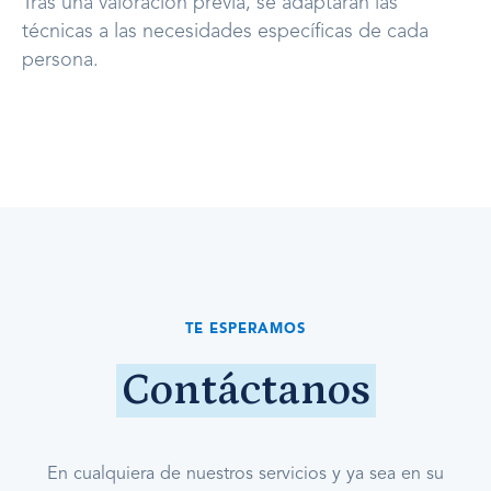
Tras una valoración previa, se adaptarán las
técnicas a las necesidades específicas de cada
persona.
TE ESPERAMOS
Contáctanos
En cualquiera de nuestros servicios y ya sea en su