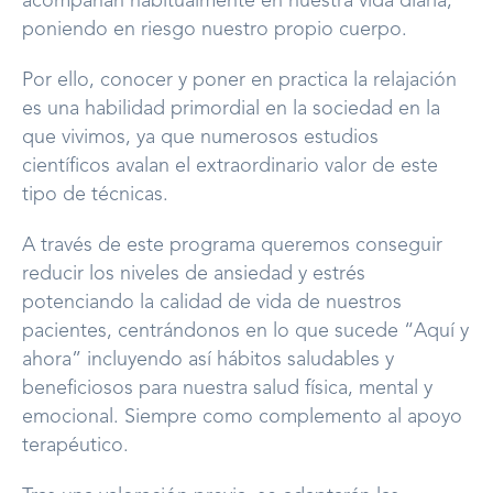
acompañan habitualmente en nuestra vida diaria,
poniendo en riesgo nuestro propio cuerpo.
Por ello, conocer y poner en practica la relajación
es una habilidad primordial en la sociedad en la
que vivimos, ya que numerosos estudios
científicos avalan el extraordinario valor de este
tipo de técnicas.
A través de este programa queremos conseguir
reducir los niveles de ansiedad y estrés
potenciando la calidad de vida de nuestros
pacientes, centrándonos en lo que sucede “Aquí y
ahora” incluyendo así hábitos saludables y
beneficiosos para nuestra salud física, mental y
emocional. Siempre como complemento al apoyo
terapéutico.