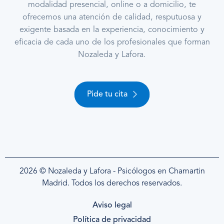
modalidad presencial, online o a domicilio, te
ofrecemos una atención de calidad, resputuosa y
exigente basada en la experiencia, conocimiento y
eficacia de cada uno de los profesionales que forman
Nozaleda y Lafora.
Pide tu cita
2026 © Nozaleda y Lafora - Psicólogos en Chamartin
Madrid. Todos los derechos reservados.
Aviso legal
Política de privacidad