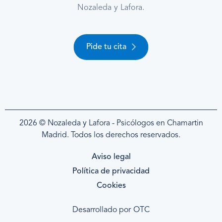
Nozaleda y Lafora.
Pide tu cita
2026 © Nozaleda y Lafora - Psicólogos en Chamartin
Madrid. Todos los derechos reservados.
Aviso legal
Política de privacidad
Cookies
Desarrollado por
OTC