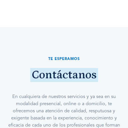
TE ESPERAMOS
Contáctanos
En cualquiera de nuestros servicios y ya sea en su
modalidad presencial, online o a domicilio, te
ofrecemos una atención de calidad, resputuosa y
exigente basada en la experiencia, conocimiento y
eficacia de cada uno de los profesionales que forman