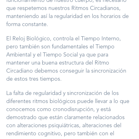
funcionamiento de nuestro cuerpo, es necesario
que respetemos nuestros Ritmos Circadianos,
manteniendo así la regularidad en los horarios de
forma constante.
El Reloj Biológico, controla el Tiempo Interno,
pero también son fundamentales el Tiempo
Ambiental y el Tiempo Social ya que para
mantener una buena estructura del Ritmo
Circadiano debemos conseguir la sincronización
de estos tres tiempos.
La falta de regularidad y sincronización de los
diferentes ritmos biológicos puede llevar a lo que
conocemos como cronodisrupción, y está
demostrado que están claramente relacionados
con alteraciones psiquiátricas, alteraciones del
rendimiento cognitivo, pero también con el