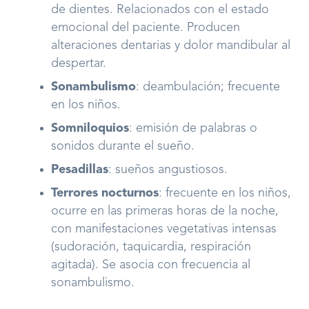
de dientes. Relacionados con el estado
emocional del paciente. Producen
alteraciones dentarias y dolor mandibular al
despertar.
Sonambulismo
: deambulación; frecuente
en los niños.
Somniloquios
: emisión de palabras o
sonidos durante el sueño.
Pesadillas
: sueños angustiosos.
Terrores nocturnos
: frecuente en los niños,
ocurre en las primeras horas de la noche,
con manifestaciones vegetativas intensas
(sudoración, taquicardia, respiración
agitada). Se asocia con frecuencia al
sonambulismo.