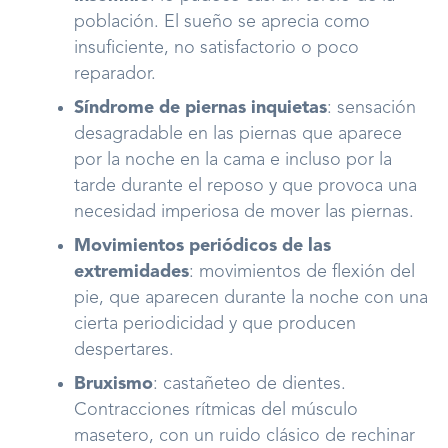
población. El sueño se aprecia como
insuficiente, no satisfactorio o poco
reparador.
Síndrome de piernas inquietas
: sensación
desagradable en las piernas que aparece
por la noche en la cama e incluso por la
tarde durante el reposo y que provoca una
necesidad imperiosa de mover las piernas.
Movimientos periódicos de las
extremidades
: movimientos de flexión del
pie, que aparecen durante la noche con una
cierta periodicidad y que producen
despertares.
Bruxismo
: castañeteo de dientes.
Contracciones rítmicas del músculo
masetero, con un ruido clásico de rechinar