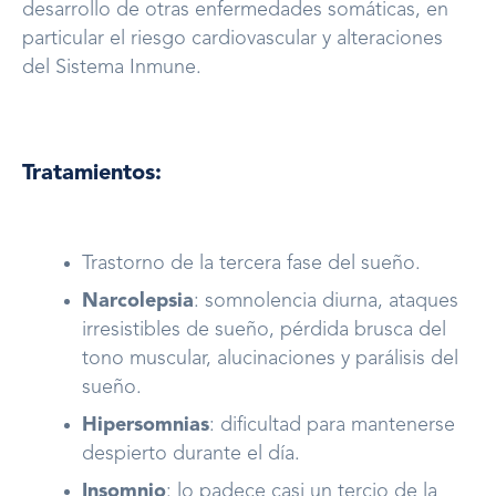
desarrollo de otras enfermedades somáticas, en
particular el riesgo cardiovascular y alteraciones
del Sistema Inmune.
Tratamientos:
Trastorno de la tercera fase del sueño.
Narcolepsia
: somnolencia diurna, ataques
irresistibles de sueño, pérdida brusca del
tono muscular, alucinaciones y parálisis del
sueño.
Hipersomnias
: dificultad para mantenerse
despierto durante el día.
Insomnio
: lo padece casi un tercio de la