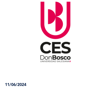
11/06/2024