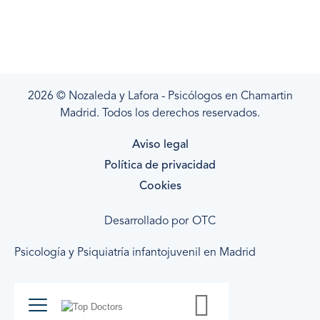
2026 © Nozaleda y Lafora - Psicólogos en Chamartin
Madrid. Todos los derechos reservados.
Aviso legal
Política de privacidad
Cookies
Desarrollado por
OTC
Psicología y Psiquiatría infantojuvenil en Madrid