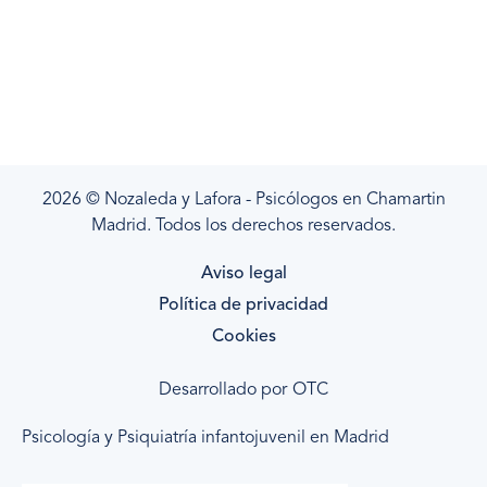
2026 © Nozaleda y Lafora - Psicólogos en Chamartin
Madrid. Todos los derechos reservados.
Aviso legal
Política de privacidad
Cookies
Desarrollado por
OTC
Psicología y Psiquiatría infantojuvenil en Madrid