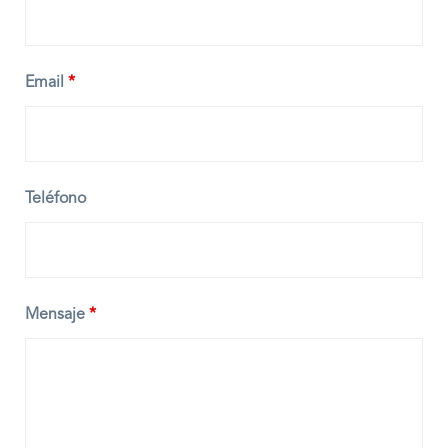
Email
*
Teléfono
Mensaje
*