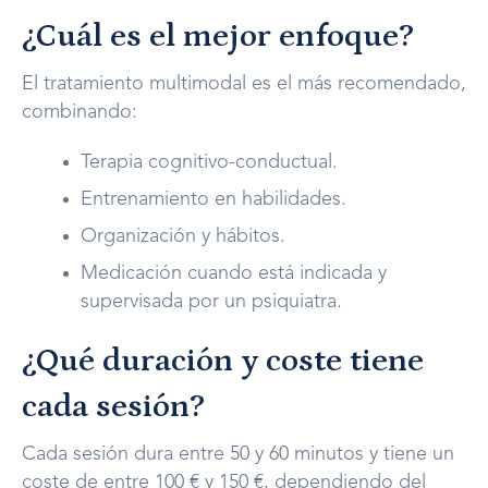
¿Cuál es el mejor enfoque?
El tratamiento multimodal es el más recomendado,
combinando:
Terapia cognitivo-conductual.
Entrenamiento en habilidades.
Organización y hábitos.
Medicación cuando está indicada y
supervisada por un psiquiatra.
¿Qué duración y coste tiene
cada sesión?
Cada sesión dura entre 50 y 60 minutos y tiene un
coste de entre 100 € y 150 €, dependiendo del