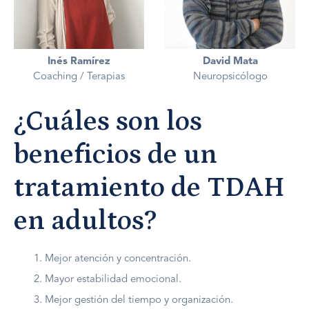
Inés Ramírez
David Mata
Coaching / Terapias
Neuropsicólogo
¿Cuáles son los
beneficios de un
tratamiento de TDAH
en adultos?
Mejor atención y concentración.
Mayor estabilidad emocional.
Mejor gestión del tiempo y organización.