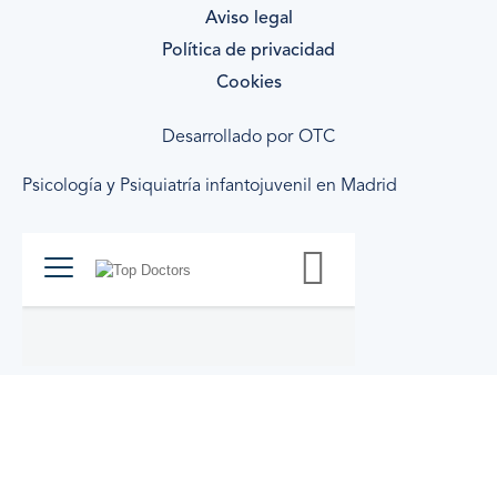
Aviso legal
Política de privacidad
Cookies
Desarrollado por
OTC
Psicología y Psiquiatría infantojuvenil en Madrid