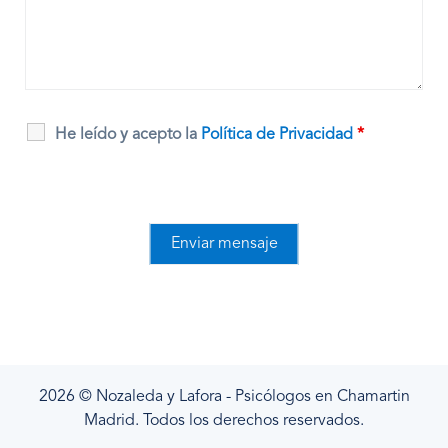
He leído y acepto la
Política de Privacidad
*
2026 © Nozaleda y Lafora - Psicólogos en Chamartin
Madrid. Todos los derechos reservados.