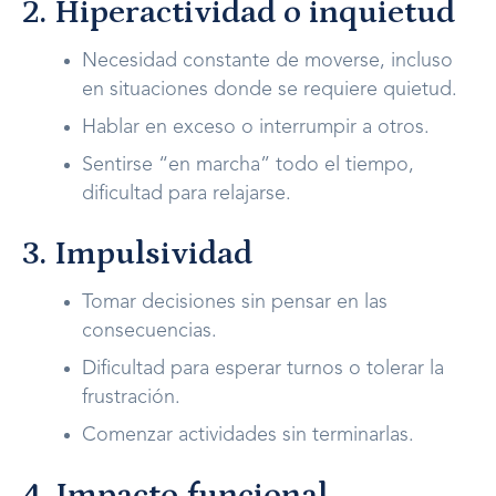
2. Hiperactividad o inquietud
Necesidad constante de moverse, incluso
en situaciones donde se requiere quietud.
Hablar en exceso o interrumpir a otros.
Sentirse “en marcha” todo el tiempo,
dificultad para relajarse.
3. Impulsividad
Tomar decisiones sin pensar en las
consecuencias.
Dificultad para esperar turnos o tolerar la
frustración.
Comenzar actividades sin terminarlas.
4. Impacto funcional