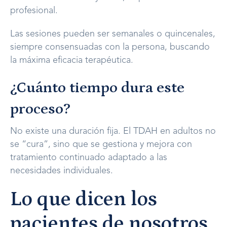
profesional.
Las sesiones pueden ser semanales o quincenales,
siempre consensuadas con la persona, buscando
la máxima eficacia terapéutica.
¿Cuánto tiempo dura este
proceso?
No existe una duración fija. El TDAH en adultos no
se “cura”, sino que se gestiona y mejora con
tratamiento continuado adaptado a las
necesidades individuales.
Lo que dicen los
pacientes de nosotros