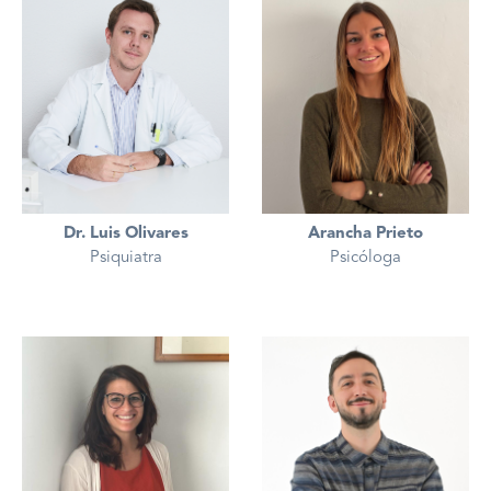
Arancha Prieto
Dr. Luis Olivares
Psicóloga
Psiquiatra