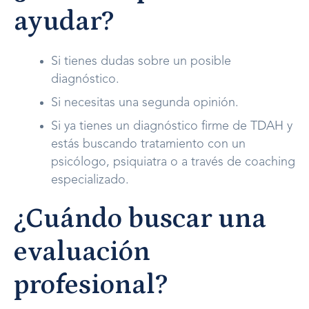
ayudar?
Si tienes dudas sobre un posible
diagnóstico.
Si necesitas una segunda opinión.
Si ya tienes un diagnóstico firme de TDAH y
estás buscando tratamiento con un
psicólogo, psiquiatra o a través de coaching
especializado.
¿Cuándo buscar una
evaluación
profesional?