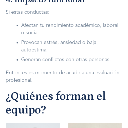
Si estas conductas:
Afectan tu rendimiento académico, laboral
o social.
Provocan estrés, ansiedad o baja
autoestima.
Generan conflictos con otras personas.
Entonces es momento de acudir a una evaluación
profesional.
¿Quiénes forman el
equipo?