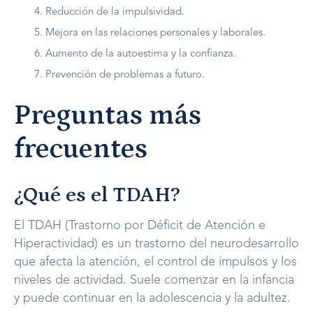
Reducción de la impulsividad.
Mejora en las relaciones personales y laborales.
Aumento de la autoestima y la confianza.
Prevención de problemas a futuro.
Preguntas más
frecuentes
¿Qué es el TDAH?
El TDAH (Trastorno por Déficit de Atención e
Hiperactividad) es un trastorno del neurodesarrollo
que afecta la atención, el control de impulsos y los
niveles de actividad. Suele comenzar en la infancia
y puede continuar en la adolescencia y la adultez.