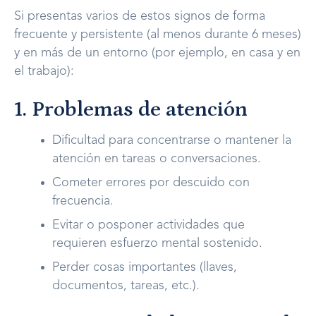
Si presentas varios de estos signos de forma
frecuente y persistente (al menos durante 6 meses)
y en más de un entorno (por ejemplo, en casa y en
el trabajo):
1. Problemas de atención
Dificultad para concentrarse o mantener la
atención en tareas o conversaciones.
Cometer errores por descuido con
frecuencia.
Evitar o posponer actividades que
requieren esfuerzo mental sostenido.
Perder cosas importantes (llaves,
documentos, tareas, etc.).